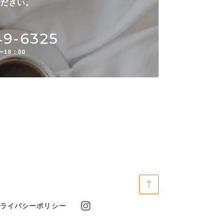
ください。
49-6325
〜18：00
ライバシーポリシー