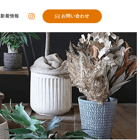
新着情報
お問い合わせ