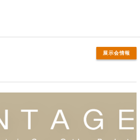
展示会情報