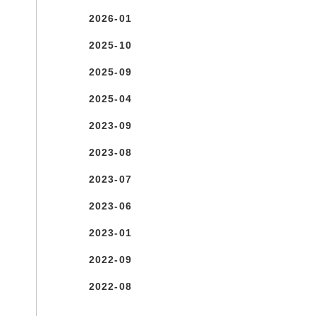
2026-01
2025-10
2025-09
2025-04
2023-09
2023-08
2023-07
2023-06
2023-01
2022-09
2022-08