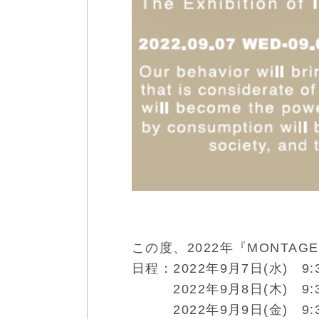
この度、2022年『MONTA
日程：2022年9月7日(水) 9:3
2022年9月8日(木) 9:30
2022年9月9日(金) 9:30