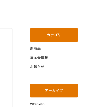
カテゴリ
新商品
展示会情報
お知らせ
アーカイブ
2026-06