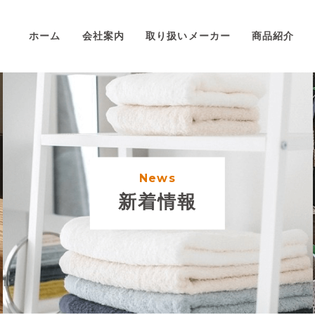
ホーム
会社案内
取り扱いメーカー
商品紹介
News
新着情報