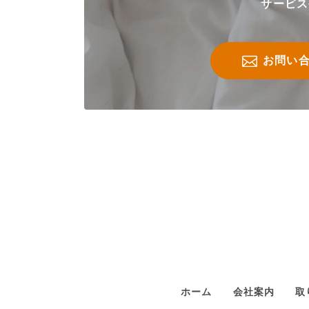
サービス
お問い
ホーム
会社案内
取