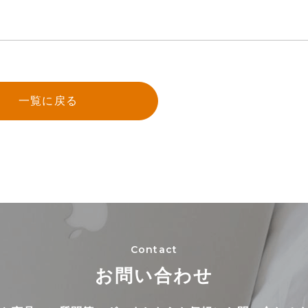
一覧に戻る
Contact
お問い合わせ