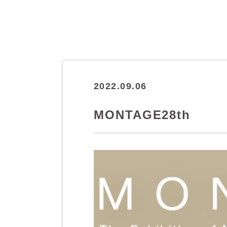
2022.09.06
MONTAGE28th