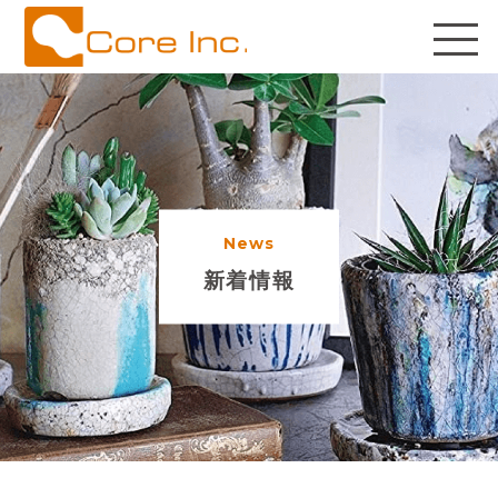
News
新着情報