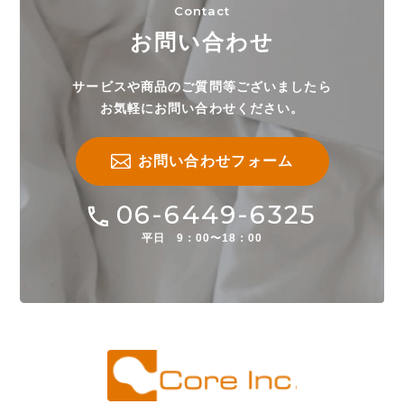
Contact
お問い合わせ
サービスや商品のご質問等ございましたら
お気軽にお問い合わせください。
お問い合わせフォーム
06-6449-6325
平日 9：00〜18：00