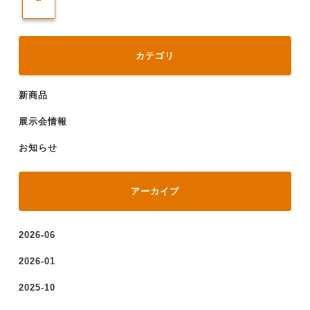
カテゴリ
新商品
展示会情報
お知らせ
アーカイブ
2026-06
2026-01
2025-10