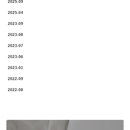
2025-09
2025-04
2023-09
2023-08
2023-07
2023-06
2023-01
2022-09
2022-08