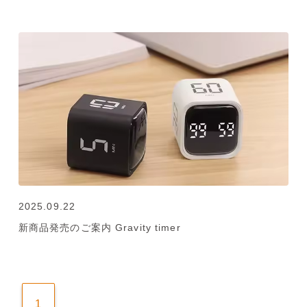
2025.09.22
新商品発売のご案内 Gravity timer
1