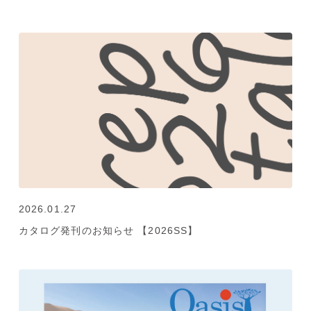
2026.01.27
カタログ発刊のお知らせ 【2026SS】