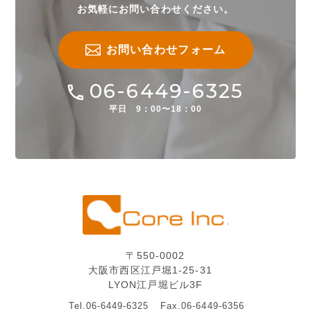
お気軽にお問い合わせください。
お問い合わせフォーム
06-6449-6325
平日 9：00〜18：00
〒550-0002
大阪市西区江戸堀1-25-31
LYON江戸堀ビル3F
Tel.06-6449-6325
Fax.06-6449-6356