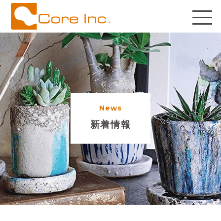
News
新着情報