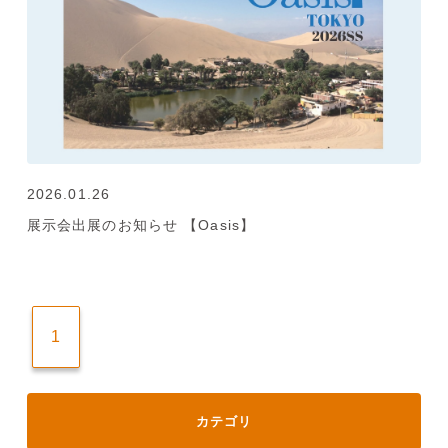
2026.01.26
展示会出展のお知らせ 【Oasis】
1
カテゴリ