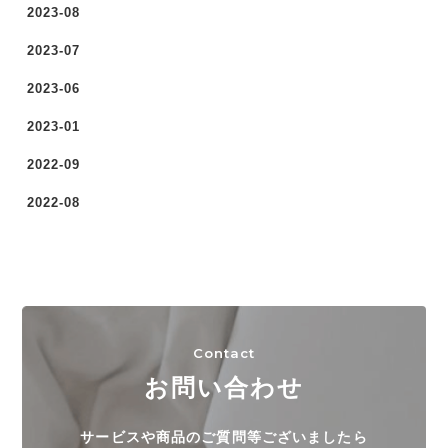
2023-08
2023-07
2023-06
2023-01
2022-09
2022-08
Contact
お問い合わせ
サービスや商品のご質問等ございましたら