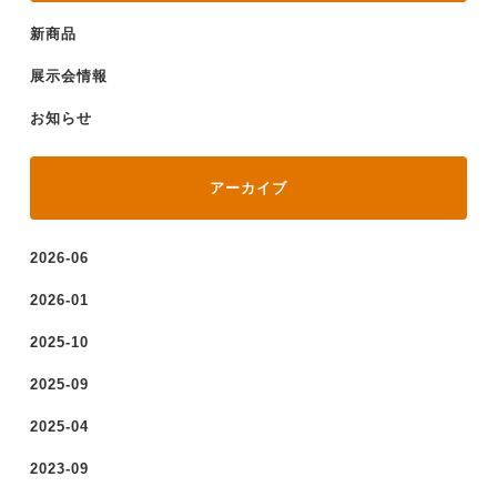
新商品
展示会情報
お知らせ
アーカイブ
2026-06
2026-01
2025-10
2025-09
2025-04
2023-09