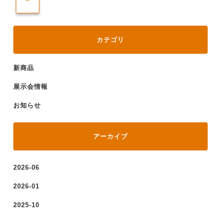
カテゴリ
新商品
展示会情報
お知らせ
アーカイブ
2026-06
2026-01
2025-10