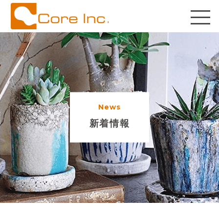
News
新着情報