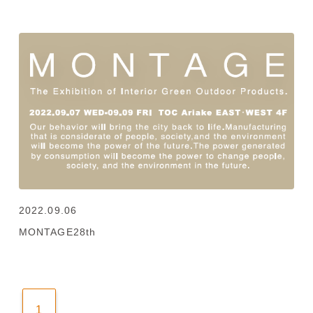
2022.09.06
MONTAGE28th
1