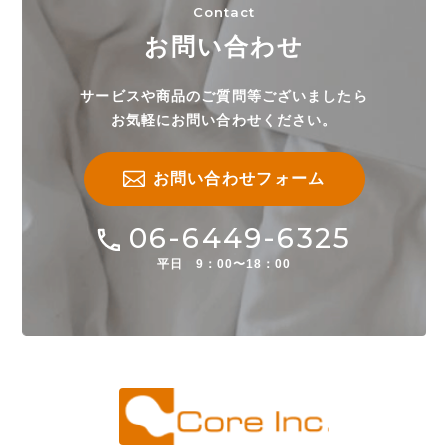
Contact
お問い合わせ
サービスや商品のご質問等ございましたら
お気軽にお問い合わせください。
お問い合わせフォーム
06-6449-6325
平日 9：00〜18：00