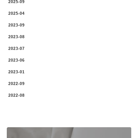
2025-09
2025-04
2023-09
2023-08
2023-07
2023-06
2023-01
2022-09
2022-08