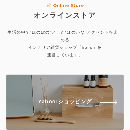
Online Store
オンラインストア
生活の中で"ほのぼの"とした"ほのかな"アクセントを楽し
める
インテリア雑貨ショップ「hono」を
運営しています。
Yahoo!ショッピング