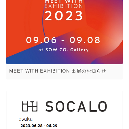
MEET WITH EXHIBITION 出展のお知らせ