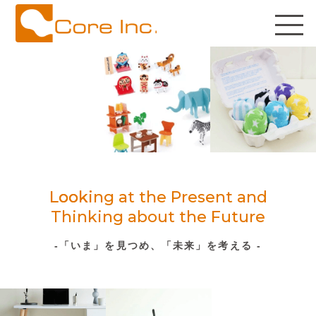
Looking at the Present and
Thinking about the Future
-「いま」を見つめ、「未来」を考える -