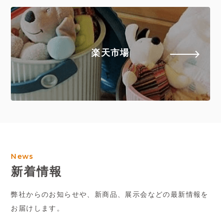
楽天市場
News
新着情報
弊社からのお知らせや、新商品、展示会などの最新情報を
お届けします。