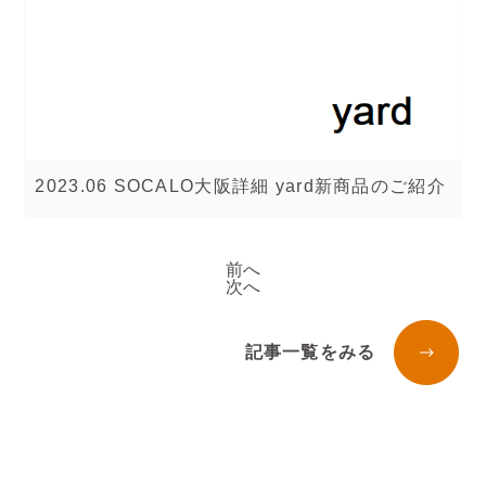
2023.06 SOCALO大阪詳細 yard新商品のご紹介
前へ
次へ
記事一覧をみる