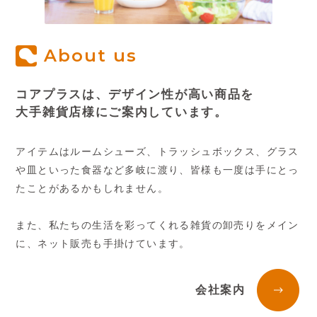
About us
コアプラスは、デザイン性が高い商品を
大手雑貨店様にご案内しています。
アイテムはルームシューズ、トラッシュボックス、グラス
や皿といった食器など多岐に渡り、皆様も一度は手にとっ
たことがあるかもしれません。
また、私たちの生活を彩ってくれる雑貨の卸売りをメイン
に、ネット販売も手掛けています。
会社案内