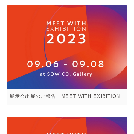
展示会出展のご報告 MEET WITH EXIBITION