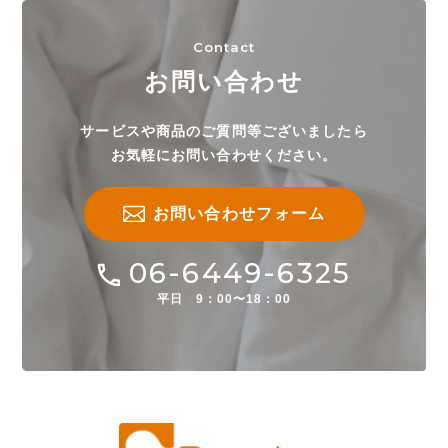
Contact
お問い合わせ
サービスや商品のご質問等ございましたら
お気軽にお問い合わせください。
お問い合わせフォーム
06-6449-6325
平日 9：00〜18：00