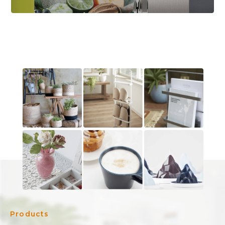
Products