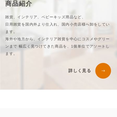
商品紹介
雑貨、インテリア、ベビーキッズ用品など、
日用雑貨を国内外より仕入れ、国内小売店様へ卸をしてい
ます。
海外や地方から、インテリア雑貨を中心にコスメやグリー
ンまで 幅広く見つけてきた商品を、1個単位でアソートし
ます。
詳しく見る