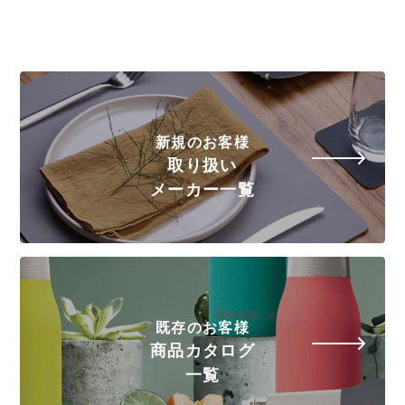
新規のお客様
取り扱い
メーカー一覧
既存のお客様
商品カタログ
一覧